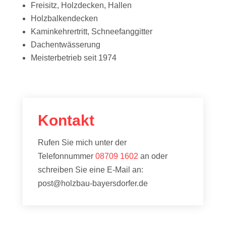
Freisitz, Holzdecken, Hallen
Holzbalkendecken
Kaminkehrertritt, Schneefanggitter
Dachentwässerung
Meisterbetrieb seit 1974
Kontakt
Rufen Sie mich unter der
Telefonnummer
08709 1602
an oder
schreiben Sie eine E-Mail an:
post@holzbau-bayersdorfer.de