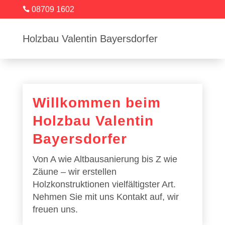
08709 1602

Holzbau Valentin Bayersdorfer
Willkommen beim
Holzbau Valentin
Bayersdorfer
Von A wie Altbausanierung bis Z wie
Zäune – wir erstellen
Holzkonstruktionen vielfältigster Art.
Nehmen Sie mit uns Kontakt auf, wir
freuen uns.