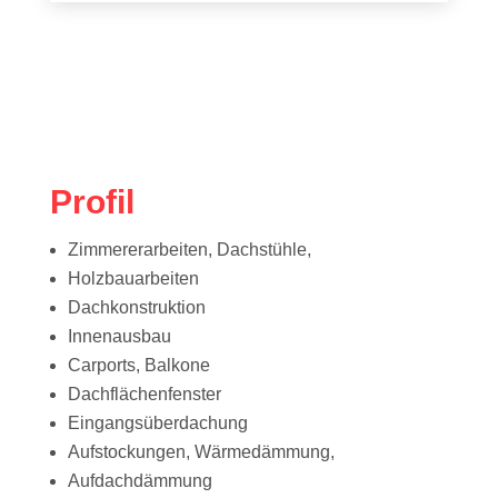
Profil
Zimmererarbeiten, Dachstühle,
Holzbauarbeiten
Dachkonstruktion
Innenausbau
Carports, Balkone
Dachflächenfenster
Eingangsüberdachung
Aufstockungen, Wärmedämmung,
Aufdachdämmung